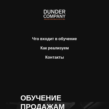
Что входит в обучение
Как реализуем
Контакты
ОБУЧЕНИЕ
ПРОДАЖАМ