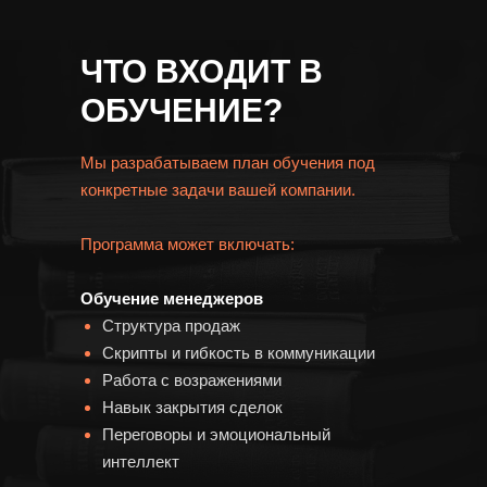
ЧТО ВХОДИТ В
ОБУЧЕНИЕ?
Мы разрабатываем план обучения под
конкретные задачи вашей компании.
Программа может включать:
Заказать консульта
Обучение менеджеров
Структура продаж
Скрипты и гибкость в коммуникации
Работа с возражениями
Навык закрытия сделок
Переговоры и эмоциональный
интеллект