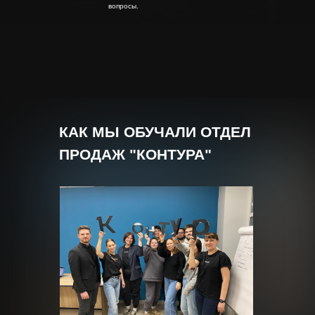
вопросы.
КАК МЫ ОБУЧАЛИ ОТДЕЛ
ПРОДАЖ "КОНТУРА"