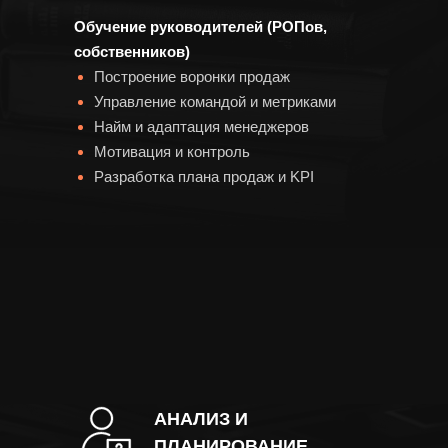
Обучение руководителей (РОПов,
собственников)
Построение воронки продаж
Управление командой и метриками
Найм и адаптация менеджеров
Мотивация и контроль
Разработка плана продаж и KPI
АНАЛИЗ И
ПЛАНИРОВАНИЕ