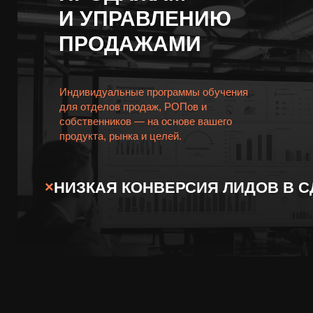
И УПРАВЛЕНИЮ
ПРОДАЖАМИ
Индивидуальные программы обучения
для отделов продаж, РОПов и
собственников — на основе вашего
продукта, рынка и целей.
×
НИЗКАЯ КОНВЕРСИЯ ЛИДОВ В 