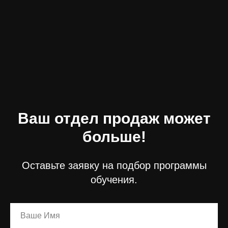
Ваш отдел продаж может
больше!
Оставьте заявку на подбор программы
обучения.