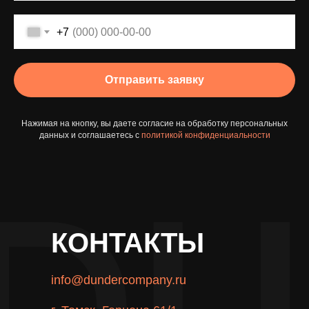
+7
Отправить заявку
Нажимая на кнопку, вы даете согласие на обработку персональных
данных и соглашаетесь c
политикой конфиденциальности
КОНТАКТЫ
info@dundercompany.ru